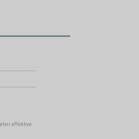
ten effektive