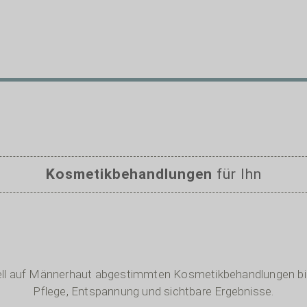
Kosmetikbehandlungen
für Ihn
ell auf Männerhaut abgestimmten Kosmetikbehandlungen bie
Pflege, Entspannung und sichtbare Ergebnisse.