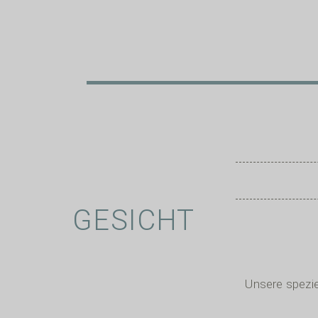
GESICHT
Unsere spezi